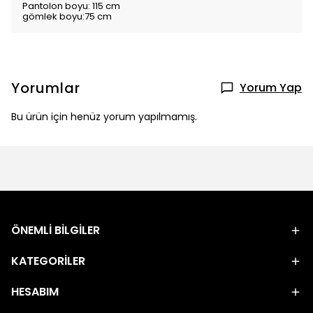
Pantolon boyu: 115 cm
gömlek boyu:75 cm
Yorumlar
Yorum Yap
Bu ürün için henüz yorum yapılmamış.
ÖNEMLİ BİLGİLER
KATEGORİLER
HESABIM