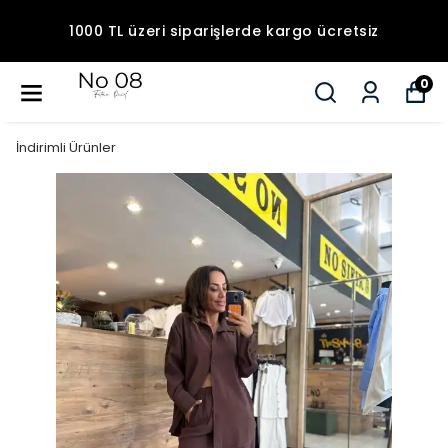
1000 TL üzeri siparişlerde kargo ücretsiz
0
İndirimli Ürünler