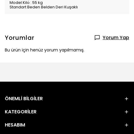
Model Kilo : 55 kg
Standart Beden Belden Deri Kuşaklı
Yorumlar
Yorum Yap
Bu ürün için henüz yorum yapılmamış.
ÖNEMLİ BİLGİLER
KATEGORİLER
HESABIM