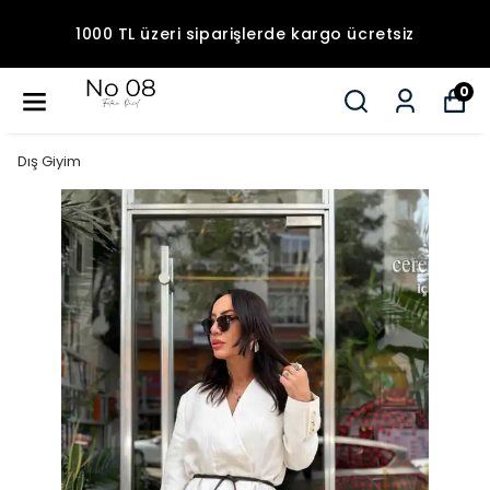
1000 TL üzeri siparişlerde kargo ücretsiz
0
Dış Giyim