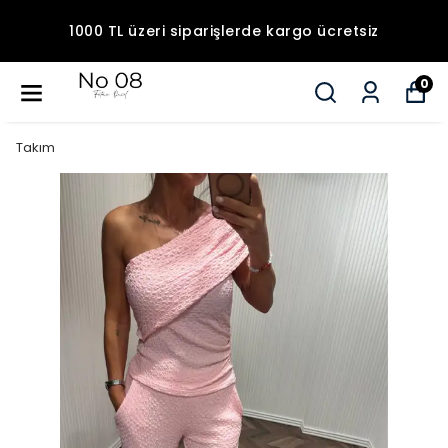
1000 TL üzeri siparişlerde kargo ücretsiz
0
Takım