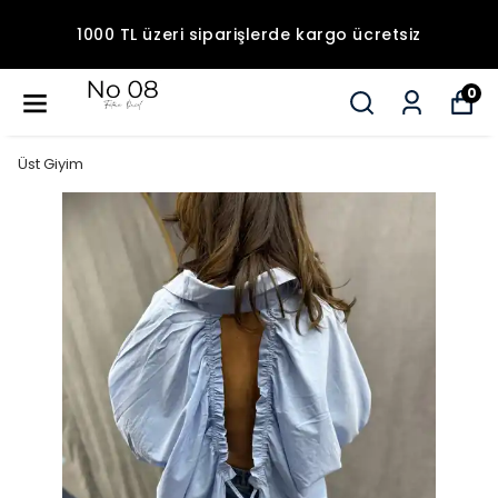
1000 TL üzeri siparişlerde kargo ücretsiz
0
Üst Giyim