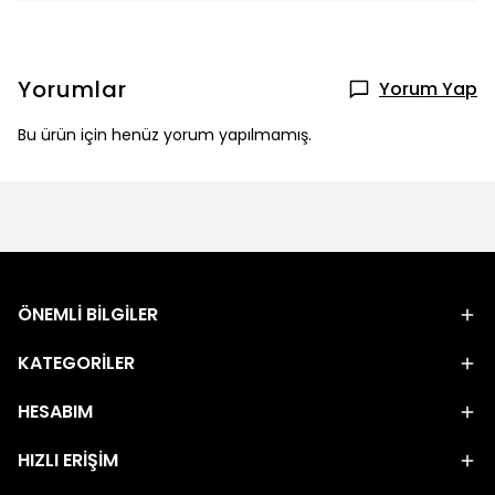
Yorumlar
Yorum Yap
Bu ürün için henüz yorum yapılmamış.
ÖNEMLİ BİLGİLER
KATEGORİLER
HESABIM
HIZLI ERİŞİM