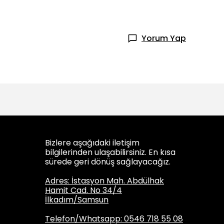
Yorum Yap
Bizlere aşağıdaki iletişim
bilgilerinden ulaşabilirsiniz. En kısa
sürede geri dönüş sağlayacağız.
Adres: İstasyon Mah. Abdülhak
Hamit Cad. No 34/4
İlkadım/Samsun
Telefon/Whatsapp: 0546 718 55 08