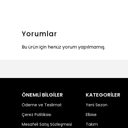
Yorumlar
Bu ürün için henüz yorum yapılmamış.
ÖNEMLİ BİLGİLER
KATEGORİLER
Ödeme ve Teslimat
Yeni Sezon
Çerez Politikası
Elbise
Mesafeli Satış Sözleşmesi
Takım