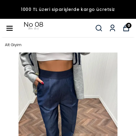
1000 TL üzeri siparişlerde kargo ücretsiz
0
Alt Giyim