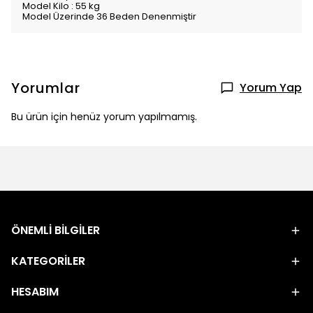
Model Kilo : 55 kg
Model Üzerinde 36 Beden Denenmiştir
Yorumlar
Yorum Yap
Bu ürün için henüz yorum yapılmamış.
ÖNEMLİ BİLGİLER
KATEGORİLER
HESABIM