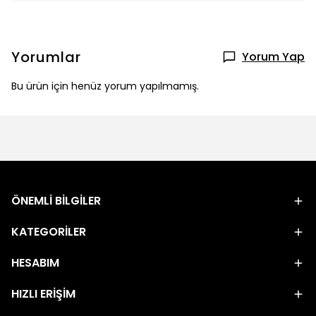
Yorumlar
Yorum Yap
Bu ürün için henüz yorum yapılmamış.
ÖNEMLİ BİLGİLER
KATEGORİLER
HESABIM
HIZLI ERİŞİM