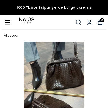
1000 TL üzeri siparişlerde kargo ücretsiz
0
Aksesuar