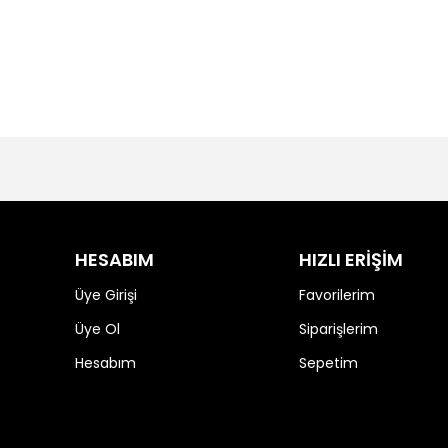
HESABIM
HIZLI ERİŞİM
Üye Girişi
Favorilerim
Üye Ol
Siparişlerim
Hesabım
Sepetim