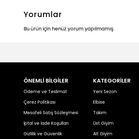
Yorumlar
Bu ürün için henüz yorum yapılmamış.
ÖNEMLİ BİLGİLER
KATEGORİLER
Ödeme ve Teslimat
Yeni Sezon
Çerez Politikası
Elbise
Mesafeli Satış Sözleşmesi
Takım
İptal ve İade Koşulları
Üst Giyim
Gizlilik ve Güvenlik
Alt Giyim