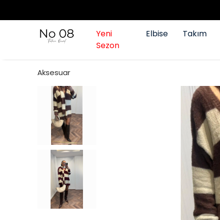
Yeni
Elbise
Takım
Sezon
Aksesuar