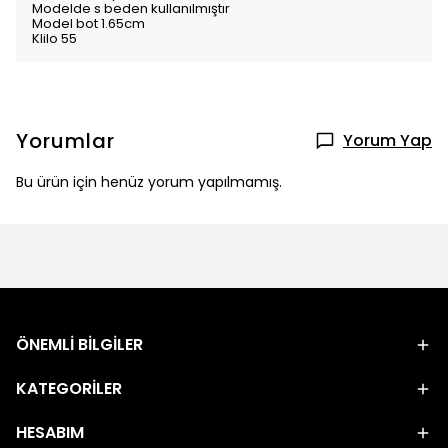
Modelde s beden kullanılmıştır
Model bot 1.65cm
Klilo 55
Yorumlar
Yorum Yap
Bu ürün için henüz yorum yapılmamış.
ÖNEMLİ BİLGİLER
KATEGORİLER
HESABIM