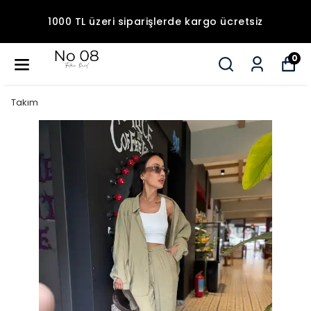
1000 TL üzeri siparişlerde kargo ücretsiz
0
Takım