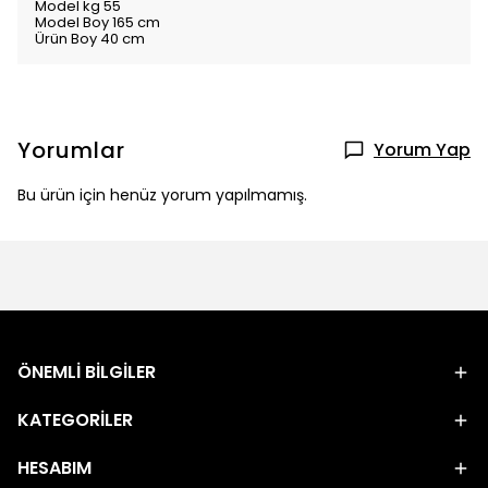
Model kg 55
Model Boy 165 cm
Ürün Boy 40 cm
Yorumlar
Yorum Yap
Bu ürün için henüz yorum yapılmamış.
ÖNEMLİ BİLGİLER
KATEGORİLER
HESABIM