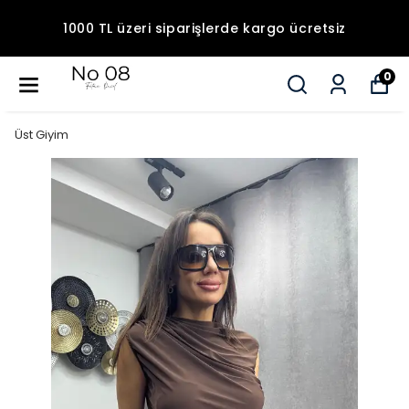
1000 TL üzeri siparişlerde kargo ücretsiz
0
Üst Giyim