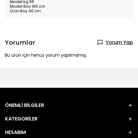
Model kg 55
Model Boy 165 cm
Ürün Boy 40 cm
Yorumlar
Yorum Yap
Bu ürün için henüz yorum yapılmamış.
ÖNEMLİ BİLGİLER
KATEGORİLER
HESABIM