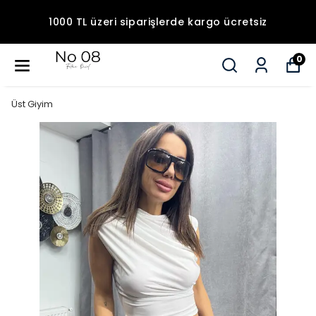
1000 TL üzeri siparişlerde kargo ücretsiz
0
Üst Giyim