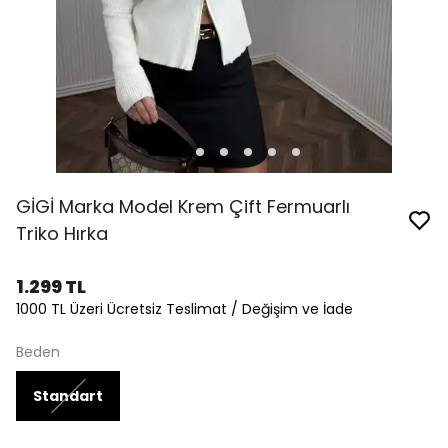
GİGİ Marka Model Krem Çift Fermuarlı
Triko Hırka
1.299 TL
1000 TL Üzeri Ücretsiz Teslimat / Değişim ve İade
Beden
Standart