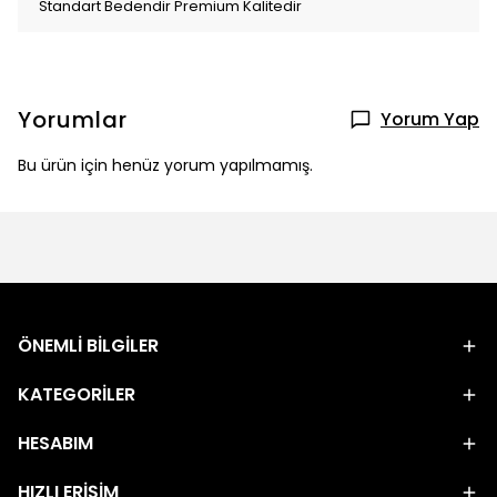
Standart Bedendir Premium Kalitedir
Yorumlar
Yorum Yap
Bu ürün için henüz yorum yapılmamış.
ÖNEMLİ BİLGİLER
KATEGORİLER
HESABIM
HIZLI ERİŞİM