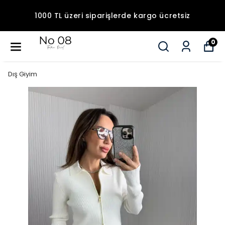
1000 TL üzeri siparişlerde kargo ücretsiz
0
Dış Giyim