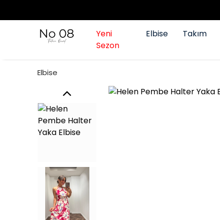
Yeni
Elbise
Takım
Sezon
Elbise