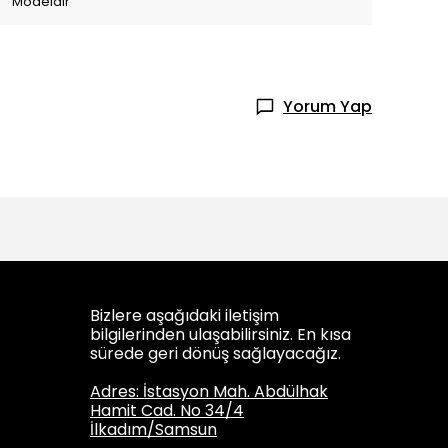
Modeldir
Yorum Yap
Bizlere aşağıdaki iletişim
bilgilerinden ulaşabilirsiniz. En kısa
sürede geri dönüş sağlayacağız.
Adres: İstasyon Mah. Abdülhak
Hamit Cad. No 34/4
İlkadım/Samsun