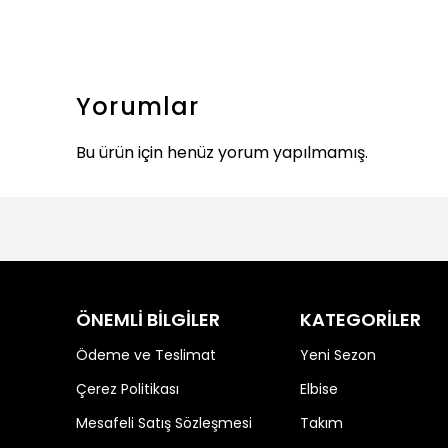
Yorumlar
Bu ürün için henüz yorum yapılmamış.
ÖNEMLİ BİLGİLER
KATEGORİLER
Ödeme ve Teslimat
Yeni Sezon
Çerez Politikası
Elbise
Mesafeli Satış Sözleşmesi
Takım