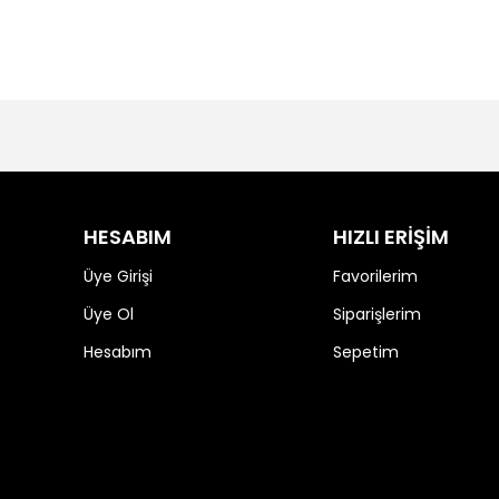
HESABIM
HIZLI ERİŞİM
Üye Girişi
Favorilerim
Üye Ol
Siparişlerim
Hesabım
Sepetim