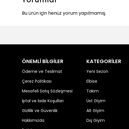
Bu ürün için henüz yorum yapılmamış.
ÖNEMLİ BİLGİLER
KATEGORİLER
Ödeme ve Teslimat
Yeni Sezon
Çerez Politikası
Elbise
Mesafeli Satış Sözleşmesi
Takım
İptal ve İade Koşulları
Üst Giyim
Gizlilik ve Güvenlik
Alt Giyim
Hakkımızda
Dış Giyim