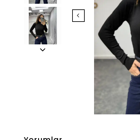
Yorumlar