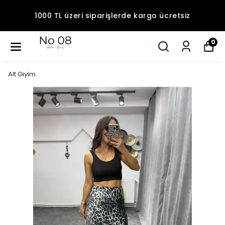
1000 TL üzeri siparişlerde kargo ücretsiz
0
Alt Giyim