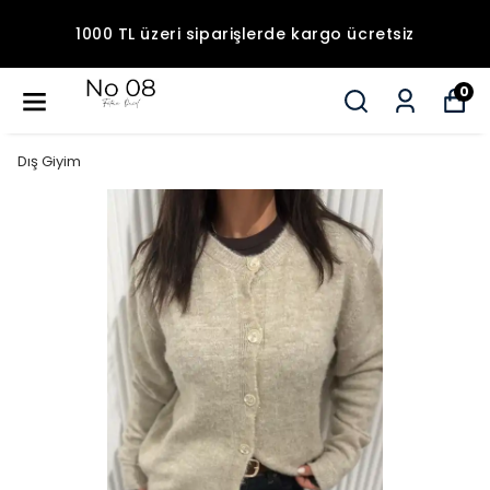
1000 TL üzeri siparişlerde kargo ücretsiz
0
Dış Giyim