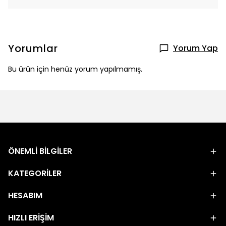
Yorumlar
Yorum Yap
Bu ürün için henüz yorum yapılmamış.
ÖNEMLİ BİLGİLER
KATEGORİLER
HESABIM
HIZLI ERİŞİM