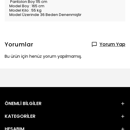
Pantolon Boy 115 cm
Model Boy : 165 cm
Model Kilo : 55 kg
Model Üzerinde 36 Beden Denenmiştir
Yorumlar
Yorum Yap
Bu ürün için henüz yorum yapılmamış.
ÖNEMLİ BİLGİLER
KATEGORİLER
HESABIM