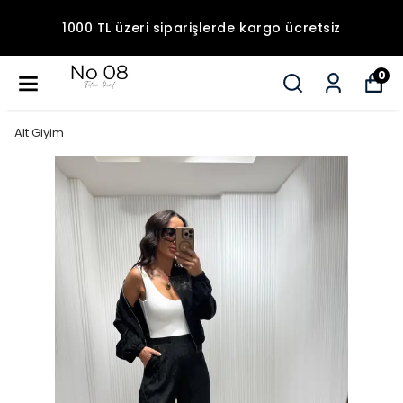
1000 TL üzeri siparişlerde kargo ücretsiz
0
Alt Giyim