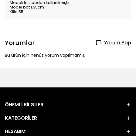
Modelde s beden kullanılmıştır
Model bot 1.65cm
Klilo 55
Yorumlar
Yorum Yap
Bu ürün için henüz yorum yapılmamış.
ÖNEMLİ BİLGİLER
KATEGORİLER
HESABIM