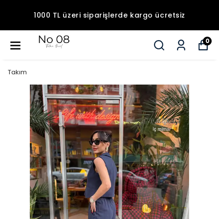
1000 TL üzeri siparişlerde kargo ücretsiz
0
Takım