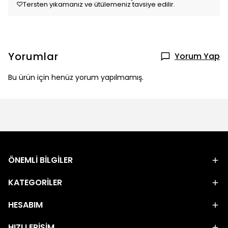
♡Tersten yıkamanız ve ütülemeniz tavsiye edilir.
Yorumlar
Yorum Yap
Bu ürün için henüz yorum yapılmamış.
ÖNEMLİ BİLGİLER
KATEGORİLER
HESABIM
HIZLI ERİŞİM