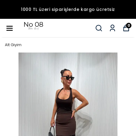
1000 TL üzeri siparişlerde kargo ücretsiz
0
Alt Giyim