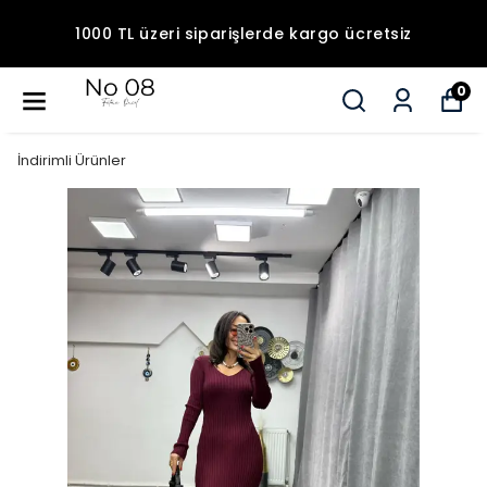
1000 TL üzeri siparişlerde kargo ücretsiz
0
İndirimli Ürünler