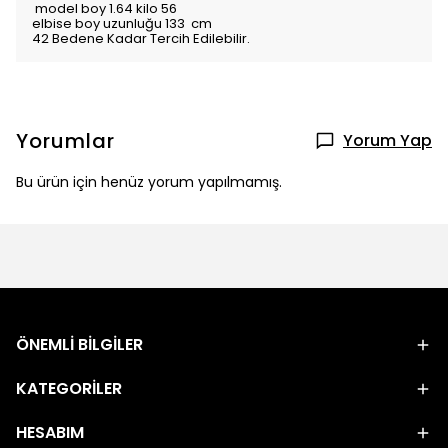
model boy 1.64 kilo 56
elbise boy uzunluğu 133 cm
42 Bedene Kadar Tercih Edilebilir.
Yorumlar
Yorum Yap
Bu ürün için henüz yorum yapılmamış.
ÖNEMLİ BİLGİLER
KATEGORİLER
HESABIM