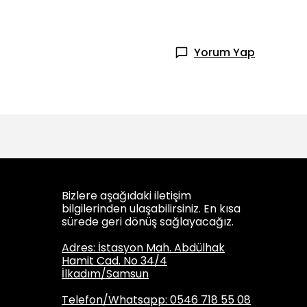
Yorum Yap
Bizlere aşağıdaki iletişim
bilgilerinden ulaşabilirsiniz. En kısa
sürede geri dönüş sağlayacağız.
Adres: İstasyon Mah. Abdülhak
Hamit Cad. No 34/4
İlkadım/Samsun
Telefon/Whatsapp: 0546 718 55 08