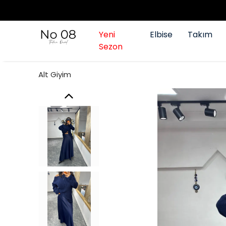
Yeni
Elbise
Takım
Sezon
Alt Giyim