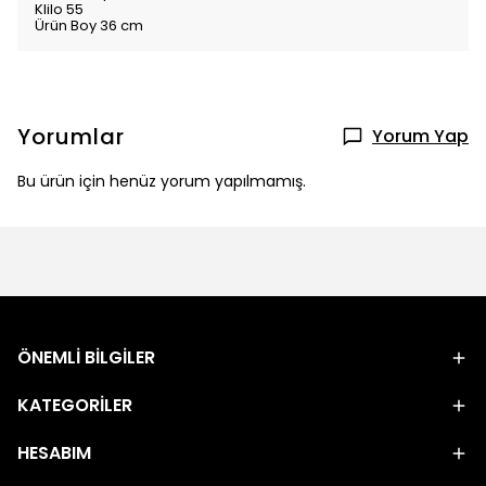
Klilo 55
Ürün Boy 36 cm
Yorumlar
Yorum Yap
Bu ürün için henüz yorum yapılmamış.
ÖNEMLİ BİLGİLER
KATEGORİLER
HESABIM