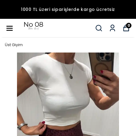
1000 TL üzeri siparişlerde kargo ücretsiz
0
Üst Giyim