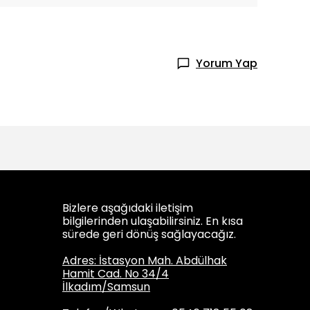
Yorum Yap
Bizlere aşağıdaki iletişim
bilgilerinden ulaşabilirsiniz. En kısa
sürede geri dönüş sağlayacağız.
Adres: İstasyon Mah. Abdülhak
Hamit Cad. No 34/4
İlkadım/Samsun