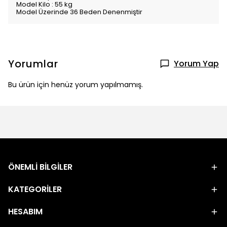
Model Kilo : 55 kg
Model Üzerinde 36 Beden Denenmiştir
Yorumlar
Yorum Yap
Bu ürün için henüz yorum yapılmamış.
ÖNEMLİ BİLGİLER
KATEGORİLER
HESABIM