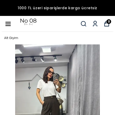
1000 TL üzeri siparişlerde kargo ücretsiz
0
Alt Giyim