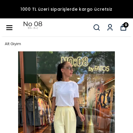
1000 TL üzeri siparişlerde kargo ücretsiz
0
Alt Giyim