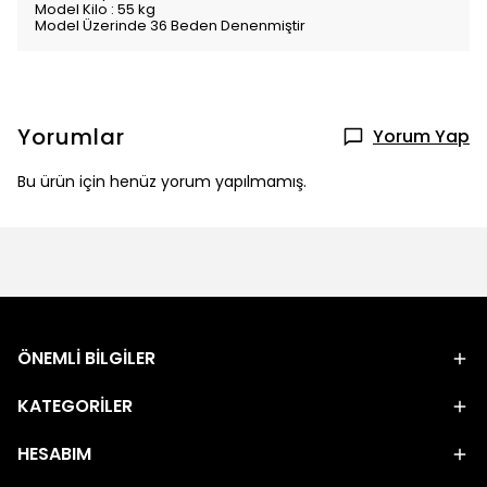
Model Kilo : 55 kg
Model Üzerinde 36 Beden Denenmiştir
Yorumlar
Yorum Yap
Bu ürün için henüz yorum yapılmamış.
ÖNEMLİ BİLGİLER
KATEGORİLER
HESABIM