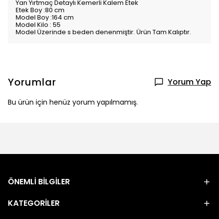
Yan Yırtmaç Detaylı Kemerli Kalem Etek
Etek Boy :80 cm
Model Boy :164 cm
Model Kilo : 55
Model Üzerinde s beden denenmiştir. Ürün Tam Kalıptır.
Yorumlar
Yorum Yap
Bu ürün için henüz yorum yapılmamış.
ÖNEMLİ BİLGİLER
KATEGORİLER