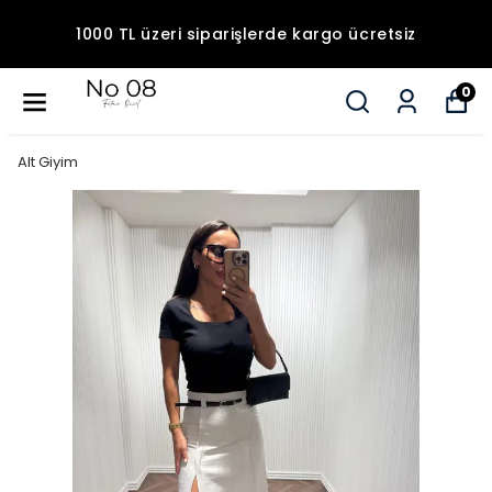
1000 TL üzeri siparişlerde kargo ücretsiz
0
Alt Giyim