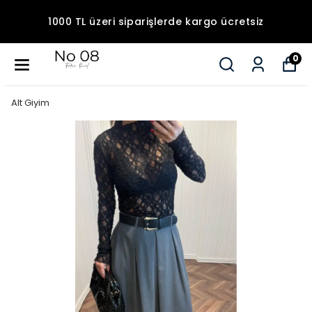
1000 TL üzeri siparişlerde kargo ücretsiz
0
Alt Giyim