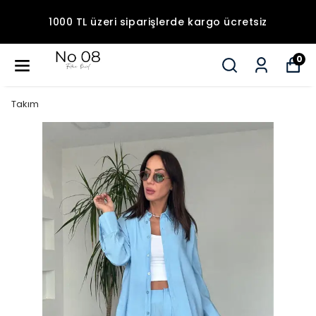
1000 TL üzeri siparişlerde kargo ücretsiz
0
Takım