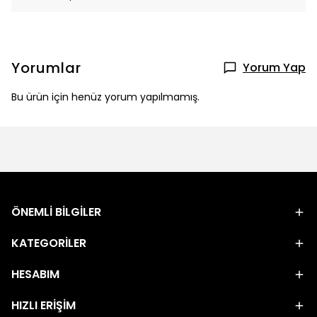
Yorumlar
Yorum Yap
Bu ürün için henüz yorum yapılmamış.
ÖNEMLİ BİLGİLER
KATEGORİLER
HESABIM
HIZLI ERİŞİM