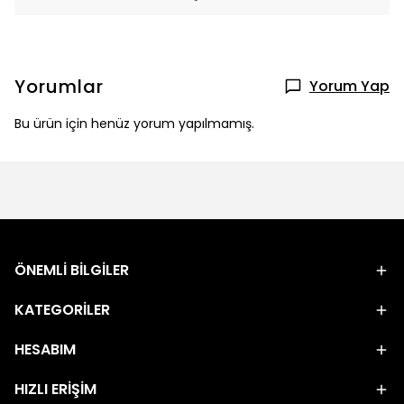
Yorumlar
Yorum Yap
Bu ürün için henüz yorum yapılmamış.
ÖNEMLİ BİLGİLER
KATEGORİLER
HESABIM
HIZLI ERİŞİM