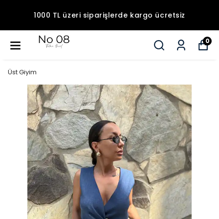
1000 TL üzeri siparişlerde kargo ücretsiz
0
Üst Giyim