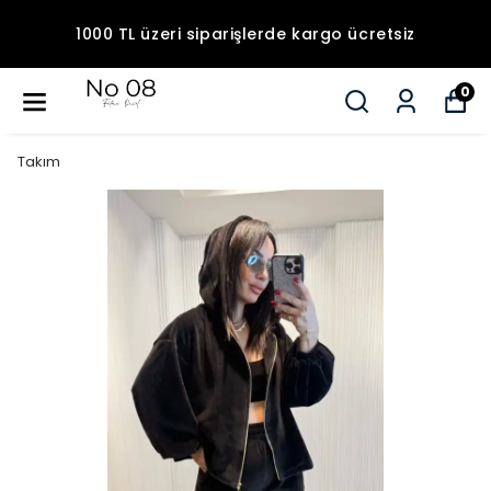
1000 TL üzeri siparişlerde kargo ücretsiz
0
Takım