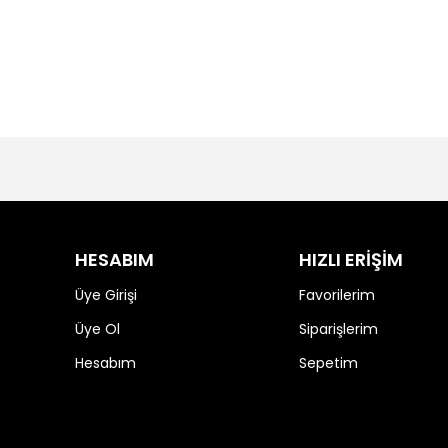
HESABIM
HIZLI ERİŞİM
Üye Girişi
Favorilerim
Üye Ol
Siparişlerim
Hesabım
Sepetim