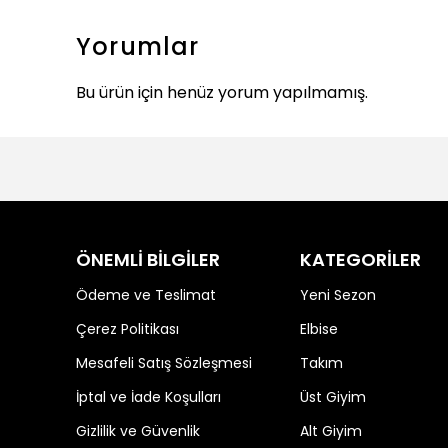
Yorumlar
Bu ürün için henüz yorum yapılmamış.
ÖNEMLİ BİLGİLER
KATEGORİLER
Ödeme ve Teslimat
Yeni Sezon
Çerez Politikası
Elbise
Mesafeli Satış Sözleşmesi
Takım
İptal ve İade Koşulları
Üst Giyim
Gizlilik ve Güvenlik
Alt Giyim