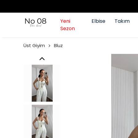
Yeni
Elbise
Takım
Sezon
Üst Giyim
Bluz