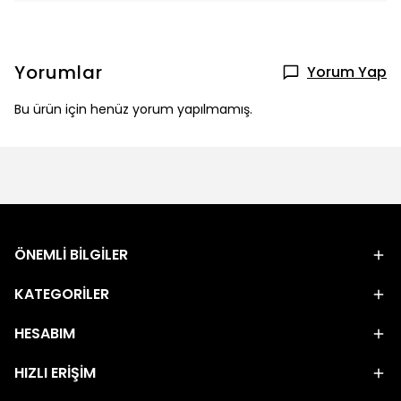
Yorumlar
Yorum Yap
Bu ürün için henüz yorum yapılmamış.
ÖNEMLİ BİLGİLER
KATEGORİLER
HESABIM
HIZLI ERİŞİM