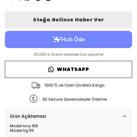
Stoğa Gelince Haber Ver
WHATSAPP
1000 TL ve Üzeri Ücretsiz Kargo
3D Secure Güvencesiyle Ödeme
Ürün Açıklaması
Model boy 168
Model kg 55