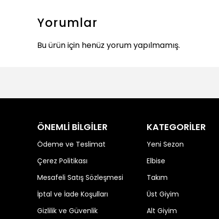
Yorumlar
Bu ürün için henüz yorum yapılmamış.
ÖNEMLİ BİLGİLER
KATEGORİLER
Ödeme ve Teslimat
Yeni Sezon
Çerez Politikası
Elbise
Mesafeli Satış Sözleşmesi
Takım
İptal ve İade Koşulları
Üst Giyim
Gizlilik ve Güvenlik
Alt Giyim