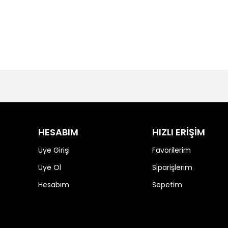
HESABIM
HIZLI ERİŞİM
Üye Girişi
Favorilerim
Üye Ol
Siparişlerim
Hesabım
Sepetim