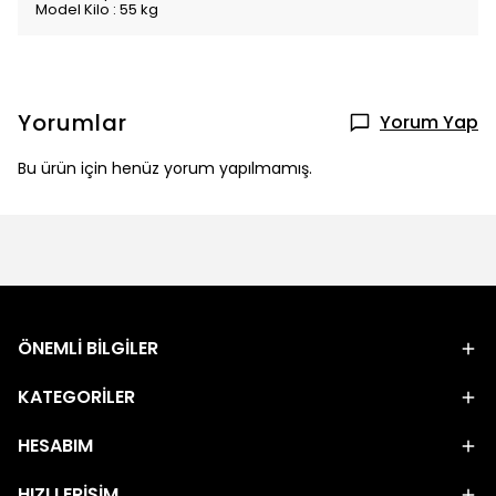
Model Kilo : 55 kg
Yorumlar
Yorum Yap
Bu ürün için henüz yorum yapılmamış.
ÖNEMLİ BİLGİLER
KATEGORİLER
HESABIM
HIZLI ERİŞİM