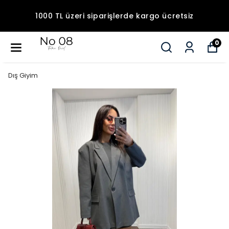
1000 TL üzeri siparişlerde kargo ücretsiz
0
Dış Giyim