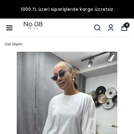
1000 TL üzeri siparişlerde kargo ücretsiz
0
Üst Giyim