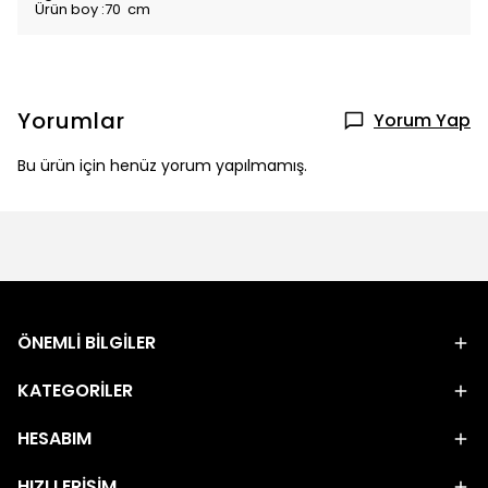
Ürün boy :70 cm
Yorumlar
Yorum Yap
Bu ürün için henüz yorum yapılmamış.
ÖNEMLİ BİLGİLER
KATEGORİLER
HESABIM
HIZLI ERİŞİM