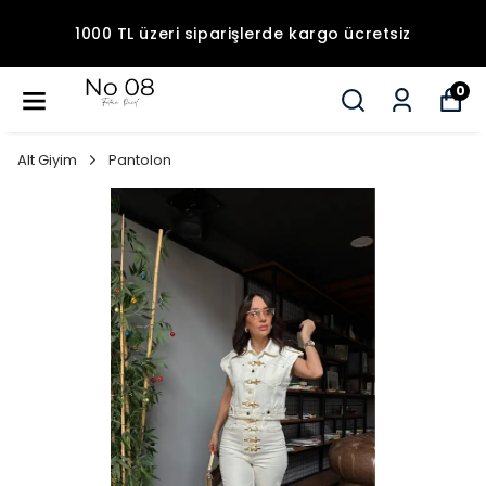
1000 TL üzeri siparişlerde kargo ücretsiz
0
Alt Giyim
Pantolon