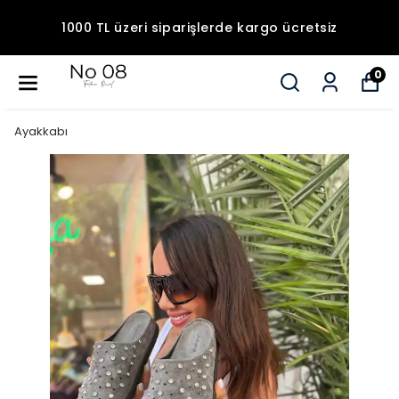
1000 TL üzeri siparişlerde kargo ücretsiz
0
Ayakkabı