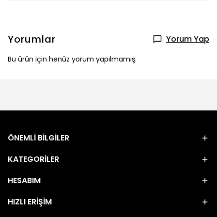
Yorumlar
Yorum Yap
Bu ürün için henüz yorum yapılmamış.
ÖNEMLİ BİLGİLER
KATEGORİLER
HESABIM
HIZLI ERİŞİM