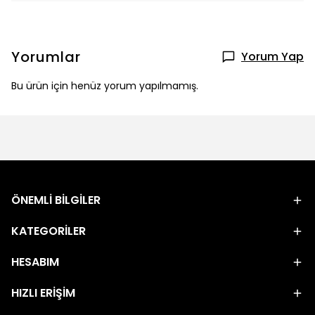
Yorumlar
Yorum Yap
Bu ürün için henüz yorum yapılmamış.
ÖNEMLİ BİLGİLER
KATEGORİLER
HESABIM
HIZLI ERİŞİM