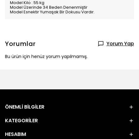
Model Kilo : 55 kg
Model Üzerinde 34 Beden Denenmiştir
Model Esnektir Yumaşak Bir Dokusu Vardır.
Yorumlar
Yorum Yap
Bu ürün için henüz yorum yapılmamış.
ÖNEMLİ BİLGİLER
KATEGORİLER
HESABIM