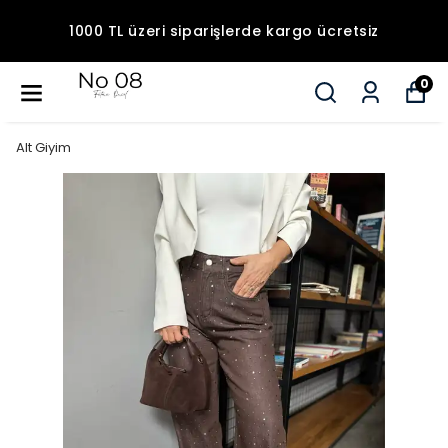
1000 TL üzeri siparişlerde kargo ücretsiz
0
Alt Giyim