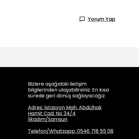
Yorum Yap
Bizlere aşağıdaki iletişim
bilgilerinden ulaşabilirsiniz. En kısa
sürede geri dönüş sağlayacağız.
Adres: İstasyon Mah. Abdülhak
Hamit Cad. No 34/4
İlkadım/Samsun
Telefon/Whatsapp: 0546 718 55 08