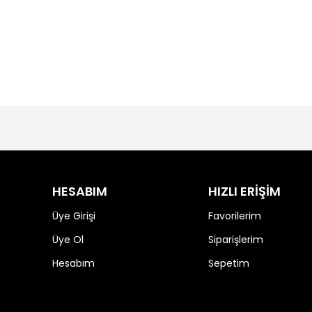
HESABIM
HIZLI ERİŞİM
Üye Girişi
Favorilerim
Üye Ol
Siparişlerim
Hesabım
Sepetim