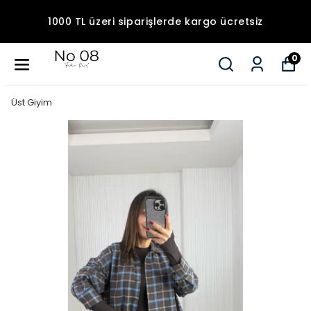
1000 TL üzeri siparişlerde kargo ücretsiz
0
Üst Giyim