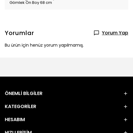
Gömlek Ön Boy 68 cm
Yorumlar
Yorum Yap
Bu ürün için henüz yorum yapılmamış.
ÖNEMLİ BİLGİLER
KATEGORİLER
HESABIM
HIZLI ERİŞİM