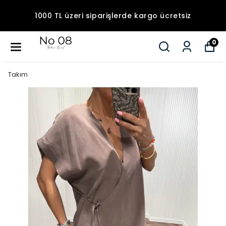
1000 TL üzeri siparişlerde kargo ücretsiz
0
Takım