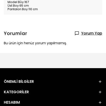
Model Boy 167
Üst Boy 65 cm
Pantalon Boy 110 cm
Yorumlar
Yorum Yap
Bu ürün için henüz yorum yapılmamış.
ÖNEMLİ BİLGİLER
KATEGORİLER
HESABIM