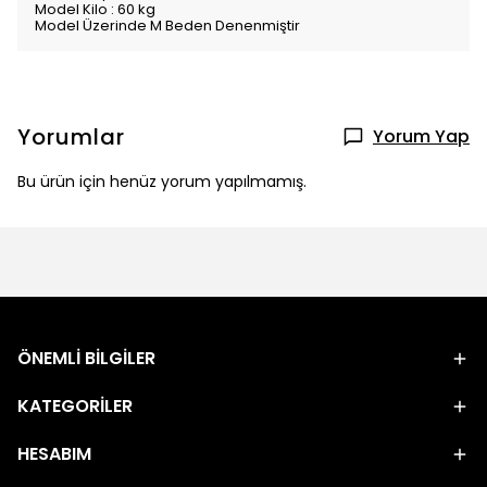
Model Kilo : 60 kg
Model Üzerinde M Beden Denenmiştir
Yorumlar
Yorum Yap
Bu ürün için henüz yorum yapılmamış.
ÖNEMLİ BİLGİLER
KATEGORİLER
HESABIM