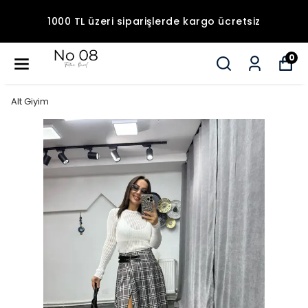
1000 TL üzeri siparişlerde kargo ücretsiz
0
Alt Giyim