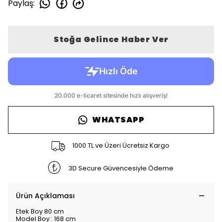
Paylaş
:
Stoğa Gelince Haber Ver
WHATSAPP
1000 TL ve Üzeri Ücretsiz Kargo
3D Secure Güvencesiyle Ödeme
Ürün Açıklaması
Etek Boy 80 cm
Model Boy : 168 cm