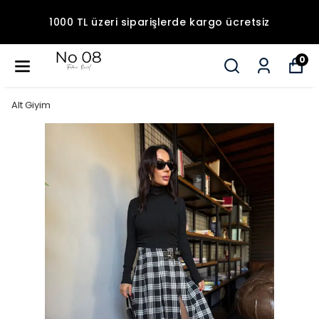
1000 TL üzeri siparişlerde kargo ücretsiz
0
Alt Giyim