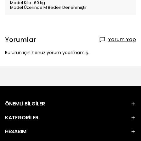
Model Kilo : 60 kg
Model Üzerinde M Beden Denenmiştir
Yorumlar
Yorum Yap
Bu ürün için henüz yorum yapılmamış.
ÖNEMLİ BİLGİLER
KATEGORİLER
HESABIM