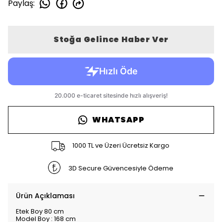
Paylaş
:
Stoğa Gelince Haber Ver
WHATSAPP
1000 TL ve Üzeri Ücretsiz Kargo
3D Secure Güvencesiyle Ödeme
Ürün Açıklaması
Etek Boy 80 cm
Model Boy : 168 cm