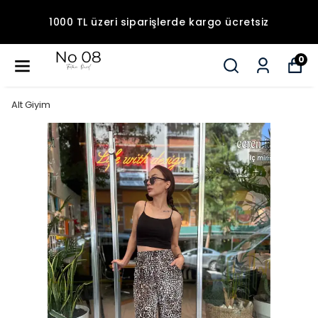
1000 TL üzeri siparişlerde kargo ücretsiz
0
Alt Giyim