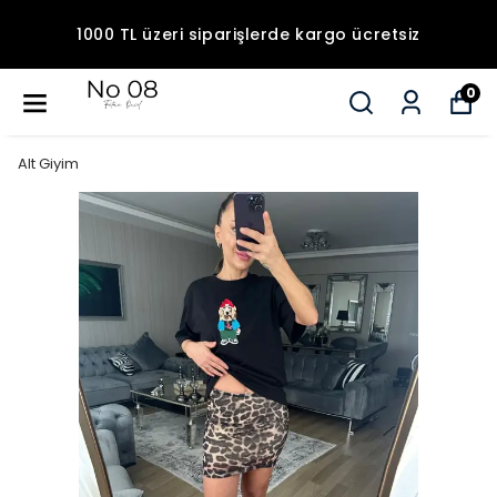
1000 TL üzeri siparişlerde kargo ücretsiz
0
Alt Giyim