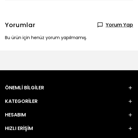
Yorumlar
Yorum Yap
Bu ürün için henüz yorum yapılmamış.
ÖNEMLİ BİLGİLER
KATEGORİLER
HESABIM
HIZLI ERİŞİM