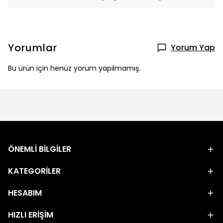
Yorumlar
Yorum Yap
Bu ürün için henüz yorum yapılmamış.
ÖNEMLİ BİLGİLER
KATEGORİLER
HESABIM
HIZLI ERİŞİM