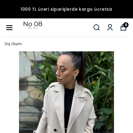
1000 TL üzeri siparişlerde kargo ücretsiz
0
Dış Giyim